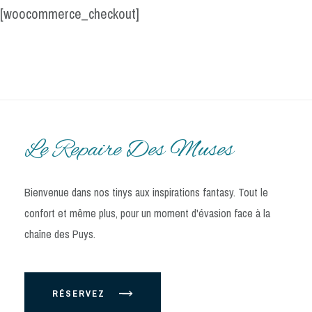
[woocommerce_checkout]
Le Repaire Des Muses
Bienvenue dans nos tinys aux inspirations fantasy. Tout le
confort et même plus, pour un moment d'évasion face à la
chaîne des Puys.
RÉSERVEZ