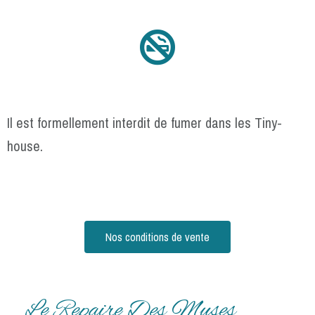
Il est formellement interdit de fumer dans les Tiny-
house.
Nos conditions de vente
Le Repaire Des Muses