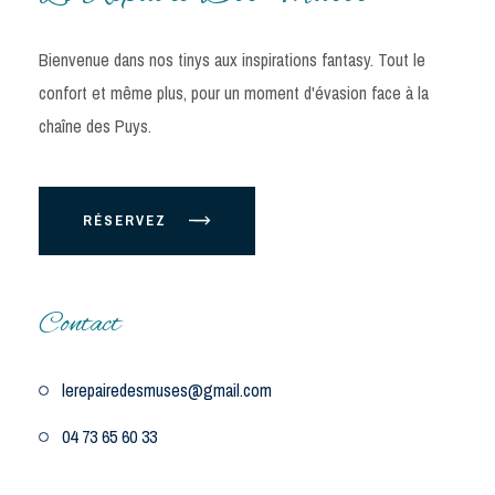
Bienvenue dans nos tinys aux inspirations fantasy. Tout le
confort et même plus, pour un moment d'évasion face à la
chaîne des Puys.
RÉSERVEZ
Contact
lerepairedesmuses@gmail.com
04 73 65 60 33