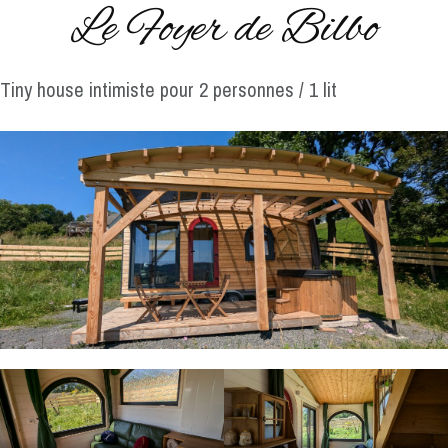
Le Foyer de Bilbo
Tiny house intimiste pour 2 personnes / 1 lit