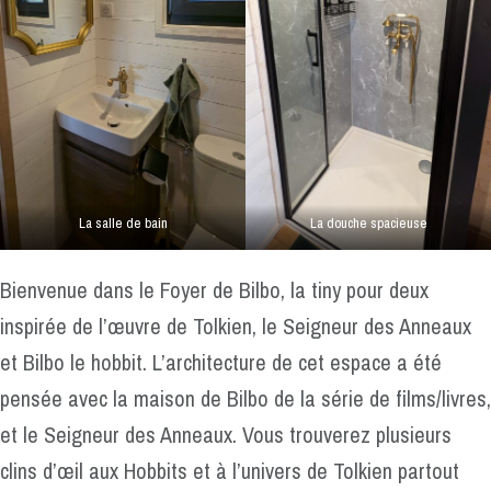
La salle de bain
La douche spacieuse
Bienvenue dans le Foyer de Bilbo, la tiny pour deux
inspirée de l’œuvre de Tolkien, le Seigneur des Anneaux
et Bilbo le hobbit. L’architecture de cet espace a été
pensée avec la maison de Bilbo de la série de films/livres,
et le Seigneur des Anneaux. Vous trouverez plusieurs
clins d’œil aux Hobbits et à l’univers de Tolkien partout