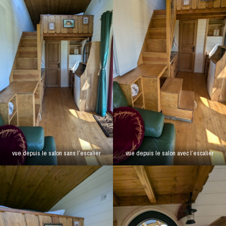
vue depuis le salon sans l’escalier
vue depuis le salon avec l’escalier