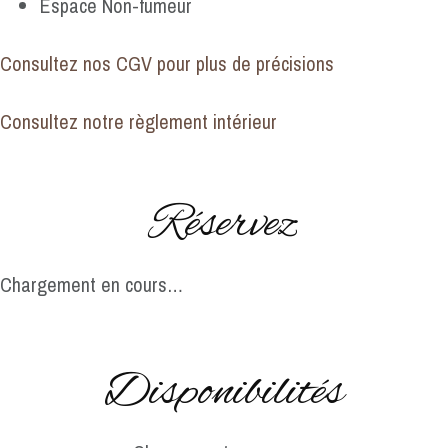
Espace Non-fumeur
Consultez nos CGV pour plus de précisions
Consultez notre règlement intérieur
Réservez
Chargement en cours…
Disponibilités