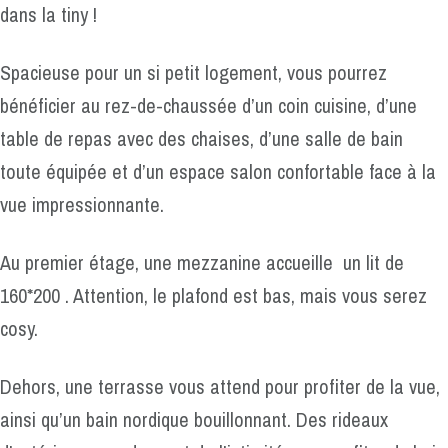
dans la tiny !
Spacieuse pour un si petit logement, vous pourrez
bénéficier au rez-de-chaussée d’un coin cuisine, d’une
table de repas avec des chaises, d’une salle de bain
toute équipée et d’un espace salon confortable face à la
vue impressionnante.
Au premier étage, une mezzanine accueille un lit de
160*200 . Attention, le plafond est bas, mais vous serez
cosy.
Dehors, une terrasse vous attend pour profiter de la vue,
ainsi qu’un bain nordique bouillonnant. Des rideaux