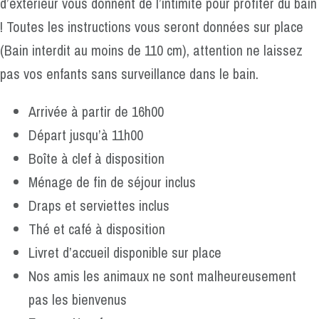
d’extérieur vous donnent de l’intimité pour profiter du bain
! Toutes les instructions vous seront données sur place
(Bain interdit au moins de 110 cm), attention ne laissez
pas vos enfants sans surveillance dans le bain.
Arrivée à partir de 16h00
Départ jusqu’à 11h00
Boîte à clef à disposition
Ménage de fin de séjour inclus
Draps et serviettes inclus
Thé et café à disposition
Livret d’accueil disponible sur place
Nos amis les animaux ne sont malheureusement
pas les bienvenus