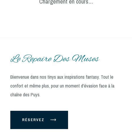
Chargement en cours…
Le Repaire Des Muses
Bienvenue dans nos tinys aux inspirations fantasy. Tout le
confort et même plus, pour un moment d'évasion face à la
chaîne des Puys.
RÉSERVEZ