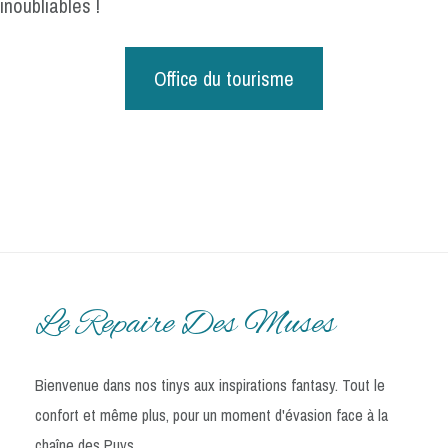
inoubliables !
Office du tourisme
Le Repaire Des Muses
Bienvenue dans nos tinys aux inspirations fantasy. Tout le
confort et même plus, pour un moment d'évasion face à la
chaîne des Puys.