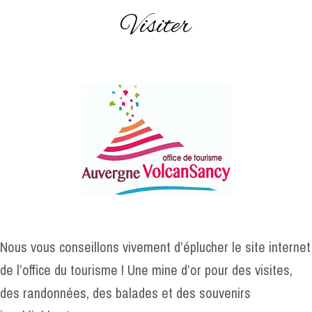
Visiter
Nous vous conseillons vivement d’éplucher le site internet
de l’office du tourisme ! Une mine d’or pour des visites,
des randonnées, des balades et des souvenirs