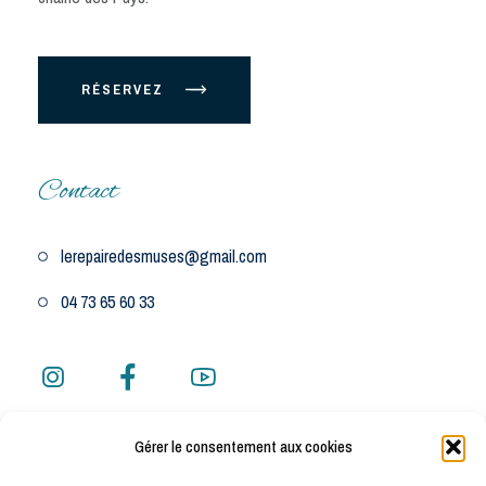
RÉSERVEZ
Contact
lerepairedesmuses@gmail.com
04 73 65 60 33
Gérer le consentement aux cookies
Adresse