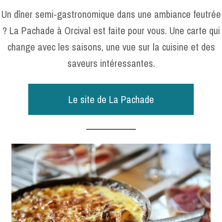
Un dîner semi-gastronomique dans une ambiance feutrée
? La Pachade à Orcival est faite pour vous. Une carte qui
change avec les saisons, une vue sur la cuisine et des
saveurs intéressantes.
Le site de La Pachade