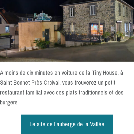
A moins de dix minutes en voiture de la Tiny House, à
Saint Bonnet Près Orcival, vous trouverez un petit
restaurant familial avec des plats traditionnels et des
burgers
Le site de l’auberge de la Vallée