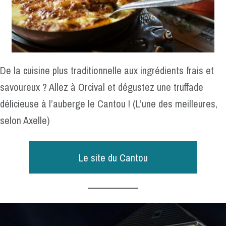
De la cuisine plus traditionnelle aux ingrédients frais et
savoureux ? Allez à Orcival et dégustez une truffade
délicieuse à l’auberge le Cantou ! (L’une des meilleures,
selon Axelle)
Le site du Cantou